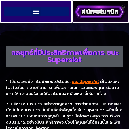
กลยุทธ์ที่มีประสิทธิภาพเพื่อการ ชนะ
Superslot
1. ใช้ประโยชน์จากโบนัสและโปรโมชั่น:
ชนะ Superslot
มีโบนัสและ
โปรโมชั่นมากมายที่สามารถเพิ่มโอกาสในการชนะของคุณได้อย่าง
มาก ให้ความสนใจและใช้ประโยชน์จากสิ่งเหล่านี้ให้มากที่สุด
2. บริหารงบประมาณอย่างชาญฉลาด: การกำหนดงบประมาณและ
ยึดมั่นในงบประมาณนั้นเป็นสิ่งสำคัญเมื่อเล่น Superslot หลีกเลี่ยง
การพยายามชดเชยการสูญเสียและรู้ว่าเมื่อใดควรหยุด การบริหาร
งบประมาณอย่างมีประสิทธิภาพจะช่วยให้คุณเล่นได้นานขึ้นและเพิ่ม
โอกาสในการถูกแจ็คพอต