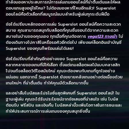
กำลังมองหาประสบการณ์การเล่นเกมออนไลน์ที่น่าตื่นเต้นและให้ผล
ตอบแทนสูงอยู่ใช่ไหม? ไม่ต้องมองหาที่ไหนอีกแล้ว! Superslot
ออนไลน์คือตัวเลือกที่สมบูรณ์แบบสำหรับผู้เล่นทุกระดับฝีมือ
ข้อได้เปรียบหลักของการเล่น Superslot ออนไลน์คือความสะดวก
สบาย คุณสามารถสนุกกับสล็อตที่คุณชื่นชอบได้จากความสะดวก
สบายในบ้านของคุณเอง ทุกเมื่อที่คุณต้องการ
vega123 ทางเข้า
ไม่
ต้องเดินทางไปคาสิโนหรือรอคิวอีกต่อไป เพียงแค่ล็อกอินเข้าบัญชี
Superslot ของคุณก็พร้อมเล่นได้เลย!
ข้อได้เปรียบที่สำคัญอีกอย่างของ Superslot ออนไลน์คือความ
หลากหลายของเกมที่มีให้เลือก ตั้งแต่เกมสล็อตผลไม้แบบคลาสสิก
ไปจนถึงสล็อตวิดีโอสมัยใหม่ คุณจะต้องพบกับเกมที่ถูกใจอย่าง
แน่นอน นอกจากนี้ Superslot ยังขยายคลังเกมอย่างต่อเนื่องด้วย
เกมใหม่ๆ ที่น่าตื่นเต้น ทำให้คุณมีตัวเลือกมากขึ้น
และอย่าลืมโบนัสและโปรโมชั่นสุดพิเศษที่ Superslot ออนไลน์! ใน
ฐานะผู้เล่น คุณจะได้รับประโยชน์จากข้อเสนอที่น่าสนใจ เช่น โบนัส
ต้อนรับ ฟรีสปิน และเงินคืน โบนัสเหล่านี้จะเพิ่มโอกาสในการชนะและ
ทำให้ประสบการณ์การเล่นเกมของคุณสนุกยิ่งขึ้น