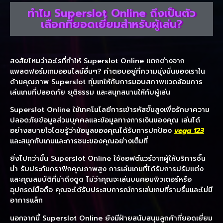
ทำไม Superslot Online ถึงเป็นตัว
เลือกที่ยอดเยี่ยมสำหรับผู้เล่น?
สงสัยไหมว่าอะไรที่ทำให้ Superslot Online แตกต่างจาก
แพลตฟอร์มเกมออนไลน์อื่นๆ? คำตอบอยู่ที่ความมุ่งมั่นของเราใน
ด้านคุณภาพ Superslot ทุ่มเทให้กับการมอบสภาพแวดล้อมการ
เล่นเกมที่ปลอดภัย ยุติธรรม และสนุกสนานให้กับผู้เล่น
Superslot Online ใช้เทคโนโลยีการเข้ารหัสขั้นสูงเพื่อรักษาความ
ปลอดภัยข้อมูลส่วนบุคคลและข้อมูลทางการเงินของคุณ เล่นได้
อย่างสบายใจโดยรู้ว่าข้อมูลของคุณได้รับการปกป้อง
vega 123
และสนุกกับเกมและการชนะของคุณอย่างเต็มที่
ยิ่งไปกว่านั้น Superslot Online ใช้ซอฟต์แวร์จากผู้ให้บริการชั้น
นำ รับประกันกราฟิกคุณภาพสูง การเล่นเกมที่ได้รับการปรับแต่ง
และคุณสมบัติที่น่าดึงดูด ไม่ว่าคุณจะเล่นบนคอมพิวเตอร์หรือ
อุปกรณ์มือถือ คุณจะได้รับประสบการณ์การเล่นเกมที่ราบรื่นและไม่มี
อาการแล็ก
นอกจากนี้ Superslot Online ยังมีฝ่ายสนับสนุนลูกค้าที่ยอดเยี่ยม