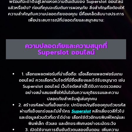
พร้อมที่จะดำดิ่งสู่โลกแห่งความตื่นเต้นของ Superslot ออนไลน์
แล้วหรือยัง? ก่อนที่คุณจะเริ่มต้นการผจญภัย สิ่งสำคัญคือต้องให้
ความสำคัญกับความปลอดภัยของคุณ นี่คือเคล็ดลับบางประการ
เพื่อประสบการณ์ที่ปลอดภัยและสนุกสนาน:
ความปลอดภัยและความสนุกที่
Superslot ออนไลน์
1. เลือกแพลตฟอร์มที่น่าเชื่อถือ: เมื่อเลือกแพลตฟอร์มเกม
ออนไลน์ ควรเลือกเว็บไซต์ที่มีชื่อเสียงและได้รับอนุญาต เช่น
Superslot ออนไลน์ เว็บไซต์เหล่านี้ได้รับการตรวจสอบ
อย่างสม่ำเสมอเพื่อให้มั่นใจในความยุติธรรมและความ
ปลอดภัยสำหรับผู้เล่นทุกคน
2. สร้างรหัสผ่านที่แข็งแกร่ง: ปกป้องบัญชีของคุณด้วยรหัส
ผ่านที่แข็งแกร่งและไม่ซ้ำใคร
Superslot
หลีกเลี่ยงวลีทั่วไป
และข้อมูลส่วนตัวที่เดาได้ง่าย เลือกใช้ตัวอักษรพิมพ์ใหญ่และ
พิมพ์เล็ก ตัวเลข และอักขระพิเศษอย่างระมัดระวัง
3. เปิดใช้งานการยืนยันตัวตนสองขั้นตอน: เพิ่มความ