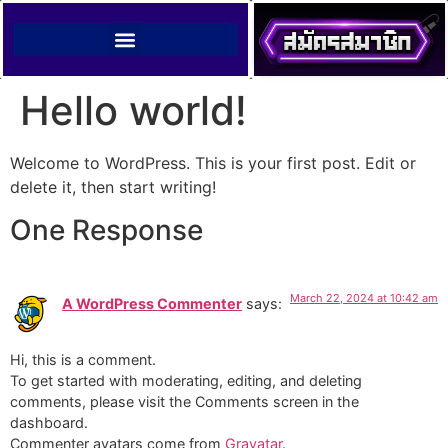
Hello world!
Welcome to WordPress. This is your first post. Edit or
delete it, then start writing!
One Response
March 22, 2024 at 10:42 am
A WordPress Commenter
says:
Hi, this is a comment.
To get started with moderating, editing, and deleting
comments, please visit the Comments screen in the
dashboard.
Commenter avatars come from
Gravatar
.