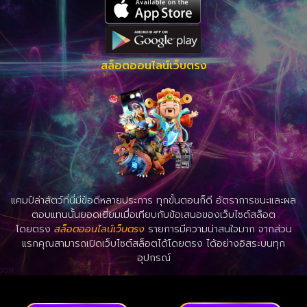
สล็อตออนไลน์เว็บตรง
แคมป์ล่าสัตว์ที่นี่มีข้อดีหลายประการ ทุกขั้นตอนก็ดี อัตราการชนะและผล
ตอบแทนนั้นยอดเยี่ยมเมื่อเทียบกับข้อเสนอของเว็บไซต์สล็อต
โดยตรง
สล็อตออนไลน์เว็บตรง
รายการมีความน่าสนใจมาก จากส่วน
แรกคุณสามารถเปิดเว็บไซต์สล็อตได้โดยตรง ได้อย่างอิสระบนทุก
อุปกรณ์