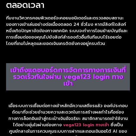
ตลอดเวลา
ทีมงานวิศวกรคอมพิวเตอร์จะคอยมอนิเตอร์และตรวจสอบสถานะ
ของทางเข้าเล่นอย่างต่อเนื่องตลอด 24 ชั่วโมง หากมีลิงก์ใดลิงก์
หนึ่งเกิดปัญหาขัดข้องทางเทคนิค ระบบจะทำการโอนย้ายบัญชีและ
การเชื่อมต่อของคุณไปยังลิงก์สำรองตัวอื่นทันทีแบบไร้รอยต่อ
โดยที่เกมไม่หลุดและยอดเงินเครดิตยังคงอยู่ครบถ้วน
เข้าถึงแดชบอร์ดการจัดการทางการเงินที่
รวดเร็วทันใจผ่าน vega123 login ทาง
เข้า
เมื่อระบบการเชื่อมต่อทางเข้าหลักมีความเสถียรแล้ว องค์ประกอบ
ถัดมาที่จะช่วยอำนวยความสะดวกในการสร้างผลกำไรคือช่อง
ทางการล็อกอินเข้าสู่กระเป๋าเงินอัจฉริยะ สมาชิกสามารถเข้าใช้งาน
ได้อย่างอุ่นใจผ่านช่องทาง
vega123 login ทางเข้า
ซึ่งเป็น
ศูนย์กลางในการควบคุมระบบการฝากและถอนเงินออโต้ AI ของ