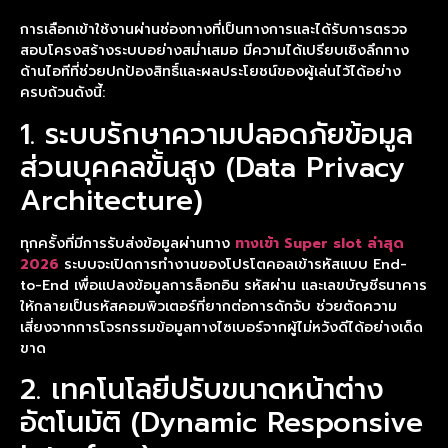
การเลือกเข้าใช้งานผ่านช่องทางที่เป็นทางการและได้รับการตรวจ
สอบโครงสร้างระบบอย่างสม่ำเสมอ มีความได้เปรียบเชิงลึกทาง
ด้านไอทีที่ช่วยปกป้องสิทธิ์และผลประโยชน์ของผู้เล่นไว้ได้อย่าง
ครบถ้วนดังนี้:
1. ระบบรักษาความปลอดภัยข้อมูล
ส่วนบุคคลขั้นสูง (Data Privacy
Architecture)
ทุกครั้งที่มีการรับส่งข้อมูลผ่านทาง
ทางเข้า Super slot ล่าสุด
2026
ระบบจะเปิดการทำงานของโปรโตคอลเข้ารหัสแบบ End-
to-End เพื่อแปลงข้อมูลการล็อกอิน รหัสผ่าน และเลขบัญชีธนาคาร
ให้กลายเป็นรหัสคอมพิวเตอร์ที่ยากต่อการดักจับ ช่วยตัดความ
เสี่ยงจากการโจรกรรมข้อมูลทางไซเบอร์จากผู้ไม่หวังดีได้อย่างเด็ด
ขาด
2. เทคโนโลยีปรับขนาดหน้าต่าง
อัตโนมัติ (Dynamic Responsive