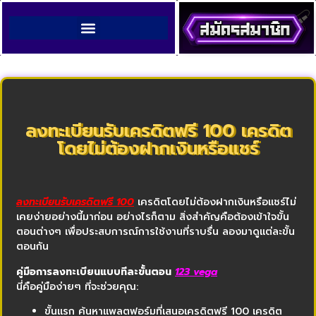
ลงทะเบียนรับเครดิตฟรี 100 เครดิต
โดยไม่ต้องฝากเงินหรือแชร์
ลงทะเบียนรับเครดิตฟรี 100
เครดิตโดยไม่ต้องฝากเงินหรือแชร์ไม่
เคยง่ายอย่างนี้มาก่อน อย่างไรก็ตาม สิ่งสำคัญคือต้องเข้าใจขั้น
ตอนต่างๆ เพื่อประสบการณ์การใช้งานที่ราบรื่น ลองมาดูแต่ละขั้น
ตอนกัน
คู่มือการลงทะเบียนแบบทีละขั้นตอน
123 vega
นี่คือคู่มือง่ายๆ ที่จะช่วยคุณ:
ขั้นแรก ค้นหาแพลตฟอร์มที่เสนอเครดิตฟรี 100 เครดิต