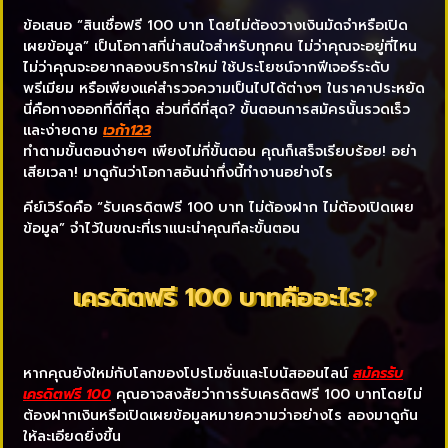
ข้อเสนอ “สินเชื่อฟรี 100 บาท โดยไม่ต้องวางเงินมัดจำหรือเปิด
เผยข้อมูล” เป็นโอกาสที่น่าสนใจสำหรับทุกคน ไม่ว่าคุณจะอยู่ที่ไหน
ไม่ว่าคุณจะอยากลองบริการใหม่ ใช้ประโยชน์จากฟีเจอร์ระดับ
พรีเมียม หรือเพียงแค่สำรวจความเป็นไปได้ต่างๆ ในราคาประหยัด
นี่คือทางออกที่ดีที่สุด ส่วนที่ดีที่สุด? ขั้นตอนการสมัครนั้นรวดเร็ว
และง่ายดาย
เวก้า123
ทำตามขั้นตอนง่ายๆ เพียงไม่กี่ขั้นตอน คุณก็เสร็จเรียบร้อย! อย่า
เสียเวลา! มาดูกันว่าโอกาสอันน่าทึ่งนี้ทำงานอย่างไร
คีย์เวิร์ดคือ “รับเครดิตฟรี 100 บาท ไม่ต้องฝาก ไม่ต้องเปิดเผย
ข้อมูล” จำไว้ในขณะที่เราแนะนำคุณทีละขั้นตอน
เครดิตฟรี 100 บาทคืออะไร?
หากคุณยังใหม่กับโลกของโปรโมชั่นและโบนัสออนไลน์
สมัครรับ
เครดิตฟรี 100
คุณอาจสงสัยว่าการรับเครดิตฟรี 100 บาทโดยไม่
ต้องฝากเงินหรือเปิดเผยข้อมูลหมายความว่าอย่างไร ลองมาดูกัน
ให้ละเอียดยิ่งขึ้น