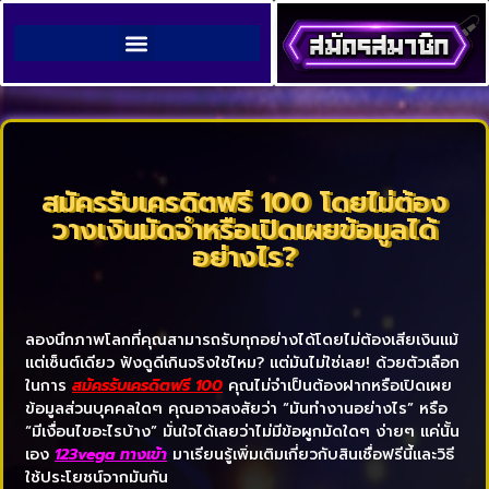
สมัครรับเครดิตฟรี 100 โดยไม่ต้อง
วางเงินมัดจำหรือเปิดเผยข้อมูลได้
อย่างไร?
ลองนึกภาพโลกที่คุณสามารถรับทุกอย่างได้โดยไม่ต้องเสียเงินแม้
แต่เซ็นต์เดียว ฟังดูดีเกินจริงใช่ไหม? แต่มันไม่ใช่เลย! ด้วยตัวเลือก
ในการ
สมัครรับเครดิตฟรี 100
คุณไม่จำเป็นต้องฝากหรือเปิดเผย
ข้อมูลส่วนบุคคลใดๆ คุณอาจสงสัยว่า “มันทำงานอย่างไร” หรือ
“มีเงื่อนไขอะไรบ้าง” มั่นใจได้เลยว่าไม่มีข้อผูกมัดใดๆ ง่ายๆ แค่นั้น
เอง
123vega ทางเข้า
มาเรียนรู้เพิ่มเติมเกี่ยวกับสินเชื่อฟรีนี้และวิธี
ใช้ประโยชน์จากมันกัน