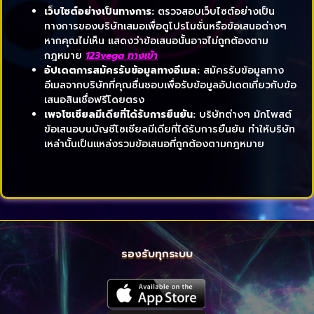
เว็บไซต์อย่างเป็นทางการ:
ตรวจสอบเว็บไซต์อย่างเป็น
ทางการของบริษัทเสมอเพื่อดูโปรโมชั่นหรือข้อเสนอต่างๆ
หากคุณไม่เห็น แสดงว่าข้อเสนอนั้นอาจไม่ถูกต้องตาม
กฎหมาย
123vega ทางเข้า
อัปเดตการสมัครรับข้อมูลทางอีเมล:
สมัครรับข้อมูลทาง
อีเมลจากบริษัทที่คุณชื่นชอบเพื่อรับข้อมูลอัปเดตเกี่ยวกับข้อ
เสนอสินเชื่อฟรีโดยตรง
เพจโซเชียลมีเดียที่ได้รับการยืนยัน:
บริษัทต่างๆ มักโพสต์
ข้อเสนอบนบัญชีโซเชียลมีเดียที่ได้รับการยืนยัน ทำให้บริษัท
เหล่านั้นเป็นแหล่งรวมข้อเสนอที่ถูกต้องตามกฎหมาย
รองรับทุกระบบ