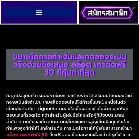
ขยายโอกาสทำเงินและทดลองระบบ
จริงด้วยข้อเสนอ สล็อต เครดิตฟรี
30 ที่คุ้มค่าที่สุด
ในยุคปัจจุบันที่การมองหาช่องทางสร้างรายได้เสริมบนโลกออนไลน์
กลายเป็นสิ่งจำเป็น เกมสล็อตออนไลน์ได้ก้าวขึ้นมาเป็นหนึ่งในตัว
เลือกอันดับต้นๆ ที่ผู้คนให้ความสนใจเนื่องจากเข้าถึงง่ายและให้ผล
ตอบแทนที่รวดเร็ว ทว่าสำหรับผู้เล่นมือใหม่หรือผู้ที่มีงบประมาณ
จำกัด ความกังวลเกี่ยวกับความเสี่ยงและการสูญเสียเงินทุนมักเป็น
กำแพงสูงที่ทำให้ไม่กล้าเริ่มต้น การเปิดโอกาสให้ผู้เล่นสามารถเข้ามา
สล็อต เครดิตฟรี 30
จึงเปรียบเสมือนสะพานเชื่อมสำคัญที่เข้ามาท