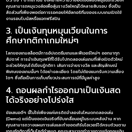
0.5 ถึง 1 บาทเท่านั้น ซึ่งหมายความว่ายอดเงินสนับสนุนนี้จะช่วยให้
คุณสามารถหมุนวงล้อเพื่อลุ้นรางวัลใหญ่ได้หลายสิบรอบ ซึ่งเป็น
สัดส่วนที่เพียงพอต่อการรอคอยให้อัลกอริทึมของระบบเกมเปิดใช้
งานรอบโบนัสหรือแจกฟรีสปิน
3. เป็นเงินทุนหมุนเวียนในการ
ศึกษากติกาเกมใหม่ๆ
โลกของเกมสล็อตมีการอัปเดตธีมเกมและฟีเจอร์ใหม่ๆ ออกมาทุก
สัปดาห์ การนำเงินทุนฟรีที่ได้รับไปทดลองเล่นเกมที่เพิ่งเปิดตัวใหม่
จะช่วยให้คุณได้เรียนรู้กติกา เส้นการจ่ายรางวัล และสัญลักษณ์
พิเศษของเกมนั้นๆ ได้อย่างละเอียด โดยไม่ต้องแบกรับความเสี่ยง
ใดๆ ซึ่งถือเป็นการเก็บเกี่ยวประสบการณ์ที่มีมูลค่าสูง
4. ถอนผลกำไรออกมาเป็นเงินสด
ได้จริงอย่างโปร่งใส
ข้อเสนอดีๆ นี้ไม่ใช่เพียงแค่เครดิตจำลองในโหมดทดลองเล่น
(Demo) แต่เป็นยอดเงินจริงที่ขับเคลื่อนอยู่ในระบบหลังบ้าน หาก
คุณสามารถวางแผนการเล่นและทำยอดเทิร์นโอเวอร์ได้ครบถ้วนตาม
เกณฑ์กติกาที่เว็บไซต์กำหนด คุณจะสามารถทำรายการแจ้งถอนเงิน