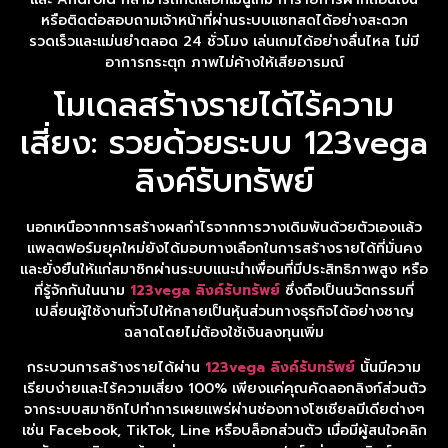
หรือติดต่อสอบถามเจ้าหน้าที่ผ่านระบบแชทสดได้อย่างสะดวก
รวดเร็วและแม่นยำตลอด 24 ชั่วโมง เล่นเกมได้อย่างลื่นไหล ไม่มี
อาการกระตุก ภาพไม่ค้างให้เสียอารมณ์
โมเดลสร้างรายได้ไร้ความ
เสี่ยง: รวยด้วยระบบ 123vega
ลิงค์รับทรัพย์
นอกเหนือจากการสร้างผลกำไรจากการวางเดิมพันด้วยตัวเองแล้ว
แพลตฟอร์มยุคใหม่ยังได้มอบทางเลือกในการสร้างรายได้ที่มั่นคง
และยั่งยืนให้แก่สมาชิกผ่านระบบแนะนำเพื่อนที่มีประสิทธิภาพสูง หรือ
ที่รู้จักกันในนาม
123vega ลิงค์รับทรัพย์
ซึ่งถือเป็นนวัตกรรมที่
เปลี่ยนผู้ใช้งานทั่วไปให้กลายเป็นหุ้นส่วนทางธุรกิจได้อย่างชาญ
ฉลาดโดยไม่ต้องใช้เงินลงทุนเพิ่ม
กระบวนการสร้างรายได้ผ่าน
123vega ลิงค์รับทรัพย์
นั้นมีความ
เรียบง่ายและไร้ความเสี่ยง 100% เพียงแค่คุณคัดลอกลิงก์ส่วนตัว
จากระบบสมาชิกไปทำการเผยแพร่ผ่านช่องทางโซเชียลมีเดียต่างๆ
เช่น Facebook, TikTok, Line หรือบล็อกส่วนตัว เมื่อมีผู้สนใจคลิก