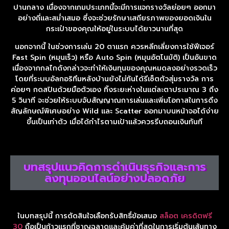
ปานกลาง เนื่องจากเกมประเภทนี้จะมีการแจกรางวัลย่อยๆ ออกมา
อย่างถี่และสม่ำเสมอ ซึ่งจะช่วยรักษาเสถียรภาพของยอดเงินใน
กระเป๋าของคุณให้อยู่ในระบบได้ยาวนานที่สุด
นอกจากนี้ ในช่วงการเล่น 20 ตาแรก ควรหลีกเลี่ยงการใช้ฟีเจอร์
Fast Spin (หมุนเร็ว) หรือ Auto Spin (หมุนอัตโนมัติ) เป็นอันขาด
เนื่องจากกลไกดังกล่าวจะทำให้เงินทุนของคุณหมดลงอย่างรวดเร็ว
โดยที่ระบบอัลกอริทึมหลังบ้านยังไม่ทันได้รีเซ็ตตัวสุ่มรางวัล การ
ค่อยๆ กดสปินด้วยมือตัวเอง ทิ้งระยะห่างในแต่ละตาประมาณ 3 ถึง
5 วินาที จะช่วยให้ระบบจับสัญญาณการเล่นและเพิ่มโอกาสในการดึง
สัญลักษณ์พิเศษอย่าง Wild และ Scatter ออกมาบนหน้าจอได้ง่าย
ขึ้นเป็นเท่าตัว เมื่อได้กำไรตามเป้าแล้วควรรีบถอนเงินทันที
บทสรุปแนวคิดการดำเนินธุรกิจและการ
ลงทุนออนไลน์อย่างปลอดภัย
ในบทสรุปนี้ การตัดสินใจเลือกรับสิทธิ์ข้อเสนอ
สล็อต เครดิตฟรี
30
ถือเป็นก้าวแรกที่ชาญฉลาดและคุ้มค่าที่สุดในการเริ่มต้นเส้นทาง