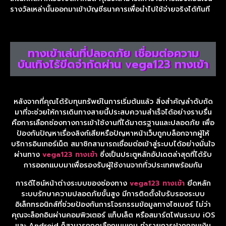
รางวัลเหล่านั้นออกมาเข้าบัญชีธนาคารเพื่อนำไปใช้จ่ายจริงได้ทันที
ทางเข้าเล่นที่ปลอดภัย เชื่อมต่อความ
บันเทิงไร้ขีดจำกัดผ่าน vega123 ทางเข้า
หลังจากที่คุณได้รับทุนทรัพย์ในการเริ่มต้นแล้ว สิ่งสำคัญลำดับถัด
มาที่จะช่วยให้การเดินทางสายนี้ประสบความสำเร็จได้อย่างราบรื่น
คือการเลือกช่องทางการเข้าใช้งานที่ได้มาตรฐานและปลอดภัย เพื่อ
ป้องกันปัญหาเรื่องลิงก์เสียหรือปัญหาหน้าเว็บถูกบล็อกจากผู้ให้
บริการอินเทอร์เน็ต สมาชิกสามารถเชื่อมต่อเข้าสู่ระบบได้อย่างมั่นใจ
ผ่านทาง
vega123 ทางเข้า
ซึ่งเป็นประตูหลักอัปเดตล่าสุดที่ได้รับ
การออกแบบมาเพื่อรองรับผู้ใช้งานจากทั่วประเทศพร้อมกัน
การดีไซน์หน้าต่างระบบของช่องทาง
vega123 ทางเข้า
ยึดหลัก
ระบบรักษาความปลอดภัยขั้นสูง มีการติดตั้งใบรับรองระบบ
อิเล็กทรอนิกส์ที่ช่วยป้องกันการโจรกรรมข้อมูลทางไซเบอร์ ไม่ว่า
คุณจะล็อกอินผ่านคอมพิวเตอร์ แท็บเล็ต หรือสมาร์ตโฟนระบบ iOS
และ Android ก็สามารถกดเลือกเมนูเกม ทำรายการฝากถอนเงิน