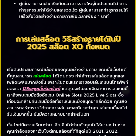
ผู้เล่นสามารถฝากเงินกับธนาคารรายใหญ่ในประเทศได้ การ
ทำธุรกรรมทำได้ง่ายและรวดเร็ว ผู้เล่นสามารถทำธุรกรรมให้
เสร็จสิ้นได้อย่างง่ายดายภายในเวลาเพียง 1 นาที
การเล่นสล็อต วิธีสร้างรายได้ในปี
2025 สล็อต XO ทั้งหมด
เริ่มต้นประสบการณ์สล็อตของคุณอย่างง่ายดาย ขณะนี้มีเว็บไซต์
ที่คุณสามารถ
เล่นสล็อต
ได้โดยตรง ทำให้การเล่นสล็อตสนุกและ
เพลิดเพลินมากยิ่งขึ้น เพราะในตอนแรกเราชอบเล่นเกมบนโทรศัพท์
ของเรา
123vegaลิ้งรับทรัพย์
แต่คุณจะไม่ชนะเงินจากการเล่นเกมนี้
เราจึงพบเกมมือถืออีกเกม Online Slots 2025 Live Slots ซึ่ง
เกือบจะคล้ายกับเกมมือถือที่เราเล่นและยังสนุกมากอีกด้วย คุณยัง
สามารถสร้างรายได้จากการเล่น คงจะดีมากถ้าคุณเล่นเกมนี้และได้
รับเงินมากขึ้น มันมีความหมายมากสำหรับเรา
เว็บไซต์มีความเรียบง่าย เสียเงินได้ง่ายถ้าคุณไม่ใช้นายหน้า หาก
คุณกำลังมองหาเว็บไซต์เกมสล็อตที่ดีที่สุดในปี 2021, 2022,