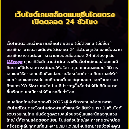
เว็บไซต์เกมสล็อตแมชชีนโดยตรง
เปิดตลอด 24 ชั่วโมง
เว็บไซต์ตัวแทนจำหน่ายสล็อตโดยตรง ไม่มีตัวแทน ไม่มีขั้นต่ำ
สมาชิกสามารถวางเดิมพันได้ตลอด 24 ชั่วโมงทุกวัน และเนื่องจาก
สมาชิกบางคนต้องการความช่วยเหลือตลอด 24 ชั่วโมงทุกวัน
123vega
ทุกนาทีจึงมีความสำคัญ เราเป็นเว็บไซต์เกมสล็อตและมี
ทีมงานที่มีประสบการณ์คอยให้บริการคุณ และผมจะแนะนำวิธีการ
เล่นและวิธีการถอนเงินถึงแม้จะยากสักหน่อยก็ตาม ทีมงานจะให้คำ
แนะนำเกมและการเล่นเกมที่ยอดเยี่ยมแก่คุณเสมอ และด้วยการมา
ถึงของ XO Slots เกมใหม่ ๆ ก็ปรากฏขึ้นซึ่งทำให้เป็นที่นิยมมาก
ขึ้นเรื่อยๆ และมีการใช้กันมากขึ้นทั่วโลก
เกมสล็อตใหม่ล่าสุดของปี 2025 ผู้ให้บริการเกมสล็อตมาจาก
เว็บไซต์โดยตรงโดยไม่ต้องผ่านตัวแทนจึงเสียง่าย เราเป็นเว็บไซต์
รวบรวมเกมใหม่ มันดึงดูดความสนใจของผู้เล่นและนักลงทุนส่วน
ใหญ่ นี่คือเกมสล็อตยอดนิยม โบนัสก้อนใหญ่และการหยุดพักบ่อย
ครั้งรอผู้เล่นทุกคนที่ชนะหลายเกม แต่เกมไหนที่สามารถช่วยให้คุณ