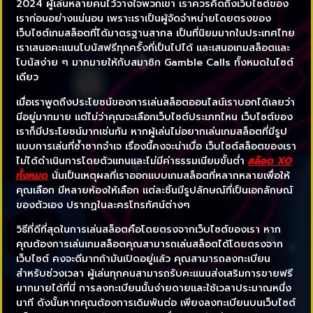
2024 ผู้เล่นหลายคนไว้วางใจพวกเขา เราควรคิดถึงเว็บไซต์ของ
เราก่อนอย่างแน่นอน เพราะเราเป็นผู้จัดจำหน่ายโดยตรงของ
เว็บไซต์เกมสล็อตที่ได้มาตรฐานสากล เป็นที่นิยมมากในประเทศไทย
เราเสนอคะแนนโบนัสฟรีทุกครั้งที่เป็นไปได้ และเสนอเกมสล็อตและ
โบนัสง่าย ๆ มากมายให้กับสมาชิก Gamble Calls ทั้งหมดในไซต์
เดียว
เมื่อเราพูดถึงประโยชน์ของการเล่นสล็อตออนไลน์เราบอกได้เลยว่า
มีอยู่มากมาย แต่ไม่ว่าคุณจะเลือกเว็บไซต์ประเภทไหน เว็บไซต์ของ
เราก็มีประโยชน์มากเช่นกัน หากผู้เล่นไม่อยากเล่นเกมสล็อตที่มีรูป
แบบการเล่นที่ซ้ำซากจำเจ เรื่องนี้คงจะน่าเบื่อ เว็บไซต์สล็อตของเรา
ไม่ได้ดำเนินการโดยตัวแทนและไม่มีค่าธรรมเนียมขั้นต่ำ
สล็อต XO
ทั้งหมด
นั่นเป็นเหตุผลที่เราออกแบบเกมสล็อตที่หลากหลายเพื่อให้
คุณเลือก มีหลายห้องให้เลือก แต่ละชิ้นมีรูปลักษณ์ที่เป็นเอกลักษณ์
ของตัวเอง ปรากฏในละครโทรทัศน์ต่างๆ
วิธีที่ดีที่สุดในการเล่นสล็อตคือโดยตรงจากเว็บไซต์ของเรา หาก
คุณต้องการเล่นเกมสล็อตคุณสามารถเล่นสล็อตได้โดยตรงจาก
เว็บไซต์ คงจะดีมากถ้ามันเปิดอยู่แล้ว คุณสามารถลงทะเบียน
สำหรับช่วงเวลา ผู้เล่นทุกคนสามารถรับคะแนนส่งเสริมการขายฟรี
มากมายได้ที่นี่ การลงทะเบียนนั้นง่ายดายและใช้เวลาประมาณหนึ่ง
นาที ดังนั้นหากคุณต้องการเดิมพันต่อ เพียงลงทะเบียนบนเว็บไซต์