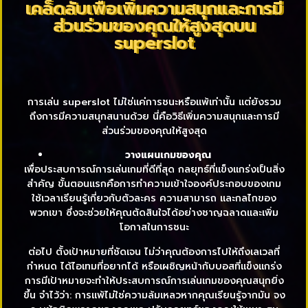
เคล็ดลับเพื่อเพิ่มความสนุกและการมี
ส่วนร่วมของคุณให้สูงสุดบน
superslot
การเล่น superslot ไม่ใช่แค่การชนะหรือแพ้เท่านั้น แต่ยังรวม
ถึงการมีความสนุกสนานด้วย นี่คือวิธีเพิ่มความสนุกและการมี
ส่วนร่วมของคุณให้สูงสุด
วางแผนเกมของคุณ
เพื่อประสบการณ์การเล่นเกมที่ดีที่สุด กลยุทธ์ที่แข็งแกร่งเป็นสิ่ง
สำคัญ ขั้นตอนแรกคือการทำความเข้าใจองค์ประกอบของเกม
ใช้เวลาเรียนรู้เกี่ยวกับตัวละคร ความสามารถ และกลไกของ
พวกเขา ซึ่งจะช่วยให้คุณตัดสินใจได้อย่างชาญฉลาดและเพิ่ม
โอกาสในการชนะ
ต่อไป ตั้งเป้าหมายที่ชัดเจน ไม่ว่าคุณต้องการไปให้ถึงเลเวลที่
กำหนด ได้ไอเทมที่อยากได้ หรือเผชิญหน้ากับบอสที่แข็งแกร่ง
การมีเป้าหมายจะทำให้ประสบการณ์การเล่นเกมของคุณสนุกยิ่ง
ขึ้น จำไว้ว่า: การแพ้ไม่ใช่ความล้มเหลวหากคุณเรียนรู้จากมัน จง