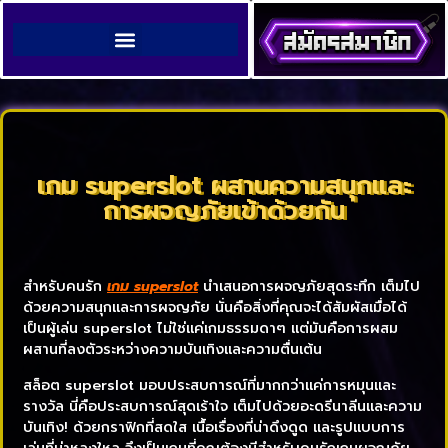
เกม superslot ผสานความสนุกและ
การผจญภัยเข้าด้วยกัน
สำหรับคนรัก
เกม superslot
นำเสนอการผจญภัยสุดระทึก เต็มไป
ด้วยความสนุกและการผจญภัย นั่นคือสิ่งที่คุณจะได้สัมผัสเมื่อได้
เป็นผู้เล่น superslot ไม่ใช่แค่เกมธรรมดาๆ แต่มันคือการผสม
ผสานที่ลงตัวระหว่างความบันเทิงและความตื่นเต้น
สล็อต superslot มอบประสบการณ์ที่มากกว่าแค่การหมุนและ
รางวัล นี่คือประสบการณ์สุดเร้าใจ เต็มไปด้วยอะดรีนาลีนและความ
บันเทิง! ด้วยกราฟิกที่สดใส เนื้อเรื่องที่น่าดึงดูด และรูปแบบการ