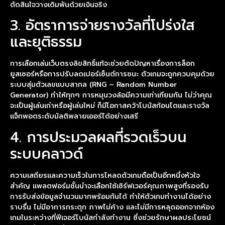
ตัดสินใจวางเดิมพันด้วยเงินจริง
3. อัตราการจ่ายรางวัลที่โปร่งใส
และยุติธรรม
การเลือกเล่นเว็บตรงลิขสิทธิ์แท้จะช่วยตัดปัญหาเรื่องการล็อก
ยูสเซอร์หรือการปรับลดเปอร์เซ็นต์การชนะ ตัวเกมจะถูกควบคุมด้วย
ระบบสุ่มตัวเลขแบบสากล (RNG – Random Number
Generator) ทำให้ทุกๆ การหมุนวงล้อมีความเท่าเทียมกัน ไม่ว่าคุณ
จะเป็นผู้เล่นเก่าหรือผู้เล่นใหม่ ก็มีโอกาสคว้าโบนัสก้อนโตและรางวัล
แจ็กพอตระดับมัลติพลายเออร์ได้อย่างเสรี
4. การประมวลผลที่รวดเร็วบน
ระบบคลาวด์
ความเสถียรและความเร็วในการโหลดตัวเกมถือเป็นอีกหนึ่งหัวใจ
สำคัญ แพลตฟอร์มชั้นนำจะเลือกใช้เซิร์ฟเวอร์คุณภาพสูงที่รองรับ
การรับส่งข้อมูลจำนวนมากพร้อมกันได้ ทำให้ตัวเกมทำงานได้อย่าง
ราบรื่น ไม่มีอาการกระตุก ภาพไม่ค้าง และไม่มีการหลุดออกจากห้อง
เกมในระหว่างที่ฟีเจอร์โบนัสกำลังทำงาน ซึ่งช่วยรักษาผลประโยชน์