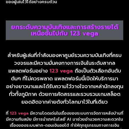
ของผู้เล่นไว้ได้อย่างครบถ้วน
ยกระดับความบันเทิงและการสร้างรายได้
เหนือชั้นไปกับ 123 vega
สำหรับผู้เล่นที่กำลังมองหาศูนย์รวมความบันเทิงที่ครบ
วงจรและมีความมั่นคงทางการเงินในระดับสากล
แพลตฟอร์มอย่าง
123 vega
ถือเป็นตัวเลือกอันดับ
ต้นๆ ที่ไม่ควรพลาด แพลตฟอร์มนี้เปิดให้บริการมา
อย่างยาวนานและได้รับความไว้วางใจจากเหล่านักลงทุน
ทั่วทั้งภูมิภาค ด้วยการคัดสรรและรวบรวมเกมสล็อต
ยอดฮิตจากค่ายดังทั่วโลกมาไว้ในที่เดียว
ที่
123 vega
มีความโดดเด่นในเรื่องของระบบการจัดการหลังบ้านที่
มีความทันสมัย มีการนำเทคโนโลยี AI มาช่วยอำนวยความสะดวกใน
เรื่องของระบบฝาก-ถอนเงินออโต้ ทำให้ทุกธุรกรรมทางการเงิน