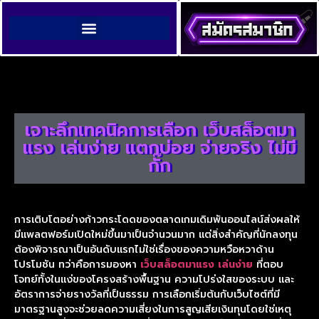
เจาะลึกเทคนิคการเลือก เว็บสล็อตมา
แรง เล่นง่าย แตกบ่อย จ่ายจริง ไม่มี
กั๊ก
การเติบโตอย่างก้าวกระโดดของตลาดเกมเดิมพันออนไลน์ส่งผลให้
มีแพลตฟอร์มเปิดใหม่ขึ้นมาเป็นจำนวนมาก แต่สิ่งสำคัญที่นักลงทุน
ต้องพิจารณาเป็นอันดับแรกไม่ใช่เรื่องของความหวือหวาด้าน
โปรโมชัน ทว่าคือการมองหา
เว็บสล็อตมาแรง เล่นง่าย
ที่ตอบ
โจทย์ทั้งในแง่ของโครงสร้างพื้นฐาน ความโปร่งใสของระบบ และ
อัตราการจ่ายรางวัลที่เป็นธรรม การเลือกเริ่มต้นกับเว็บไซต์ที่มี
มาตรฐานสูงจะช่วยลดความเสี่ยงในการสูญเสียเงินทุนโดยใช่เหตุ