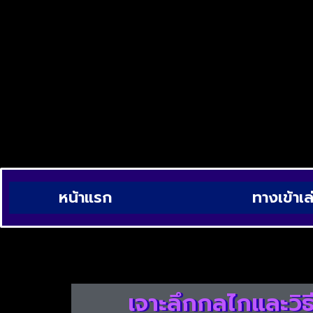
หน้าแรก
ทางเข้าเล
เจาะลึกกลไกและวิธ