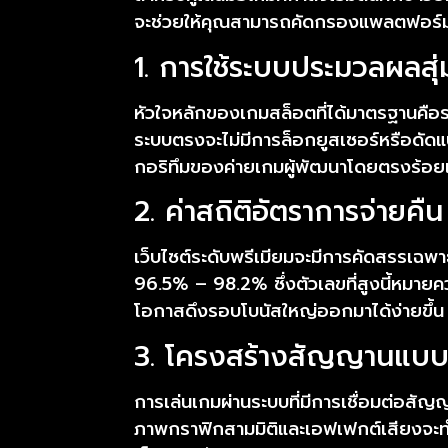
จะช่วยให้คุณสามารถคัดกรองแพลตฟอร์มที่
1. การใช้ระบบประมวลผลสุ่
หัวใจหลักของเกมสล็อตที่ได้มาตรฐานคือ
ระบบตรงจะไม่มีการล็อกยูสเซอร์หรือดัดแป
กอริทึมของค่ายเกมผู้พัฒนาโดยตรงร้อยเป
2. ค่าสถิติอัตราการจ่ายค
เว็บไซต์ระดับพรีเมียมจะมีการคัดสรรเฉพาะเก
96.5% – 98.2% ซึ่งตัวเลขที่สูงนี้หมายคว
โอกาสดึงรอบโบนัสใหญ่ออกมาได้ง่ายขึ้น
3. โครงสร้างสัญญานแบบ A
การเล่นเกมผ่านระบบที่มีการเชื่อมต่อส
ภาพกราฟิกสามมิติและเอฟเฟกต์เสียงจะทำงา