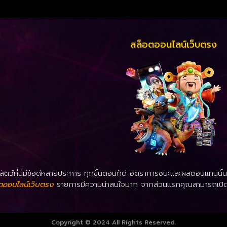
สล็อตออนไลน์เว็บตรง
าสัตว์ที่นี่มีข้อดีหลายประการ ทุกขั้นตอนก็ดี อัตราการชนะและผลตอบแทนนั้น
ตออนไลน์เว็บตรง
รายการมีความน่าสนใจมาก จากส่วนแรกคุณสามารถเปิดเว
Copyright © 2024 All Rights Reserved.