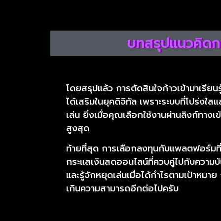
บทสรุปแนวคิดกา
โดยสรุปแล้ว การตัดสินใจก้าวเข้ามาเรียน
ได้เสริมในยุคดิจิทัล เพราะระบบที่โปร่ง
เล่น ยิ่งเมื่อคุณเลือกใช้งานผ่านลิงก์ทาง
สูงสุด
ท้ายที่สุด การเลือกลงทุนกับแพลตฟอร์มที่
กระแสเงินสดออนไลน์ที่ควบคู่ไปกับความบ
และรู้จักหยุดเล่นเมื่อได้กำไรตามเป้าหมาย
เกินความสามารถอีกต่อไปครับ