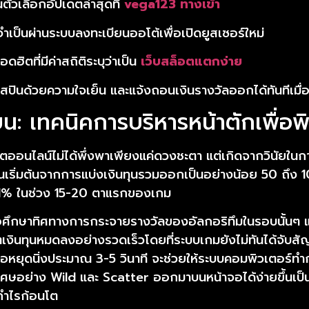
ตัวเลือกอัปเดตล่าสุดที่
vega123 ทางเข้า
ำเป็นผ่านระบบลงทะเบียนออโต้เพื่อเปิดยูสเซอร์ใหม่
ฮิตที่มีค่าสถิติระบุว่าเป็น
เว็บสล็อตแตกง่าย
สปินด้วยความใจเย็น และแจ้งถอนเงินรางวัลออกได้ทันทีเมื่อ
เซียน: เทคนิคการบริหารหน้าตักเพื
อตออนไลน์ไม่ได้พึ่งพาเพียงแค่ดวงชะตา แต่เกิดจากวินัยใน
ุนเริ่มต้นจากการแบ่งเงินทุนรวมออกเป็นอย่างน้อย 50 ถึง
ยง 1% ในช่วง 15-20 ตาแรกของเกม
ื่อศึกษาทิศทางการกระจายรางวัลของอัลกอริทึมในรอบนั้นๆ 
เงินทุนหมดลงอย่างรวดเร็วโดยที่ระบบเกมยังไม่ทันได้จับสั
ยุดนิ่งประมาณ 3-5 วินาที จะช่วยให้ระบบคอมพิวเตอร์ทำการรี
ษอย่าง Wild และ Scatter ออกมาบนหน้าจอได้ง่ายขึ้นเป็นเท่
ลกำไรก้อนโต