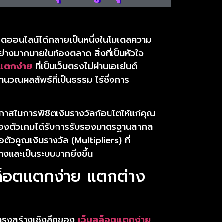
อตออนไลน์ได้กลายเป็นหนึ่งในโมเดลความ
าอย่างมากมายในท้องตลาด สิ่งที่เป็นหัวใจ
ตแตกง่าย
ที่เป็นเว็บตรงไม่ผ่านเอเย่นต์
วณผลลัพธ์ที่เป็นธรรม ไร้ซึ่งการ
กาสในการพิชิตเงินรางวัลก้อนโตให้แก่คุณ
้างของตัวเกมได้รับการรับรองมาตรฐานสากล
ัวคูณเงินรางวัล (Multipliers) ที่
งและเป็นระบบมากยิ่งขึ้น
บสล็อตแตกง่าย แตกต่าง
จโครงสร้างเชิงลึกของ
เว็บสล็อตแตกง่าย