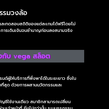
รรมวงล้อ
มูลและทดสอบสถิติของแต่ละเกมได้ฟรีโดยไม่
นสูตรการเดินเงินจนชำนาญก่อนลงสนามจริง
นคงกับ vega สล็อต
ผู้ให้บริการที่พึ่งพาได้ในระยะยาว ซึ่งใน
แรงที่สุด ด้วยการผสานนวัตกรรมและ
ัญชีใช้งานเดียว สมาชิกสามารถเปลี่ยน
เจ้าหน้าที่ ยิ่งไปกว่านั้น ระบบธุรกรรม