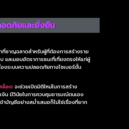
อดภัยและยั่งยืน
กที่ชาญฉลาดสำหรับผู้ที่ต้องการสร้างราย
 และมอบอัตราการชนะที่เที่ยงตรงให้แก่ผู้
เรื่องระบบความปลอดภัยทางไซเบอร์ขั้น
สล็อต
จะช่วยเปิดมิติใหม่ในการสร้าง
รเงิน มีวินัยในการควบคุมอารมณ์ตนเอง
าบัญชีอย่างสม่ำเสมอก็ไม่ใช่เรื่องที่ยาก