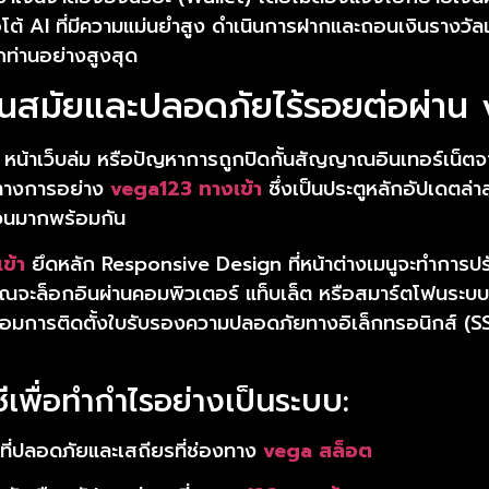
I ที่มีความแม่นยำสูง ดำเนินการฝากและถอนเงินรางวัลเสร็จ
ท่านอย่างสูงสุด
่ทันสมัยและปลอดภัยไร้รอยต่อผ่าน
สีย หน้าเว็บล่ม หรือปัญหาการถูกปิดกั้นสัญญาณอินเทอร์เน็ต
็นทางการอย่าง
vega123 ทางเข้า
ซึ่งเป็นประตูหลักอัปเดตล่
วนมากพร้อมกัน
ข้า
ยึดหลัก Responsive Design ที่หน้าต่างเมนูจะทำการปร
่าคุณจะล็อกอินผ่านคอมพิวเตอร์ แท็บเล็ต หรือสมาร์ตโฟนระ
ร้อมการติดตั้งใบรับรองความปลอดภัยทางอิเล็กทรอนิกส์ (SSL
ชีเพื่อทำกำไรอย่างเป็นระบบ:
รงที่ปลอดภัยและเสถียรที่ช่องทาง
vega สล็อต