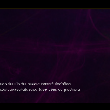
ยอดเยี่ยมเมื่อเทียบกับข้อเสนอของเว็บไซต์สล็อต
็บไซต์สล็อตได้โดยตรง ได้อย่างอิสระบนทุกอุปกรณ์