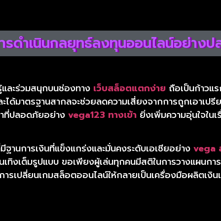
รดำเนินกลยุทธ์ลงทุนออนไลน์อย่างปล
รู้และร่วมสนุกบนช่องทาง
เว็บสล็อตแตกง่าย
ถือเป็นก้าวแร
ใสและได้มาตรฐานสากลจะช่วยลดความเสี่ยงจากการถูกเอาเปรียบ
เข้าที่ปลอดภัยอย่าง
vega123 ทางเข้า
ยิ่งเพิ่มความอุ่นใจใน
มีฐานการเงินที่แข็งแกร่งและมั่นคงระดับเอเชียอย่าง
vega 
ันเทิงเต็มรูปแบบ ขอเพียงผู้เล่นทุกคนมีสติในการวางแผนกา
 การเปลี่ยนเกมสล็อตออนไลน์ให้กลายเป็นเครื่องมือผลิตเงินเข้