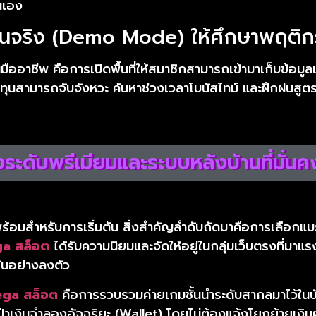
่นเอง
อนจริง (Demo Mode) ให้ศึกษาพฤติก
นมืออาชีพ คือการเปิดพื้นที่ให้สมาชิกสามารถเข้ามาเก็บข้อ
นักลงทุนสามารถจับจังหวะ ค้นหาช่วงเวลาโบนัสไทม์ และฝึกฝ
งระดับพรีเมียมและระบบหลังบ้านที่มั่
้อมสำหรับการเริ่มต้น สิ่งสำคัญลำดับถัดมาคือการเลือกแบรนด์
a สล็อต
ได้รับความนิยมและจัดให้อยู่ในกลุ่มเว็บตรงที่มา
กันอย่างลงตัว
ega สล็อต
คือการรวบรวมค่ายเกมชั้นนำระดับสากลมาไว้ในบ
๋าเงินจำลองอัจฉริยะ (Wallet) โดยไม่ต้องแจ้งโยกย้ายเงินผ่าน