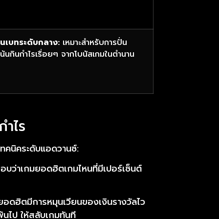
ินเบทระดับกลาง:
เหมาะสำหรับการปั่น
น้นกินกำไรเรื่อยๆ จากโบนัสเกมในตำนาน
กำไร
เทคนิคระดับแอดวานซ์:
บว่าเกมยอดฮิตเกมไหนที่มีเปอร์เซ็นต์
มยอดฮิตมีการหมุนเวียนของเงินรางวัลไว
ไป ให้สลับเกมทันที