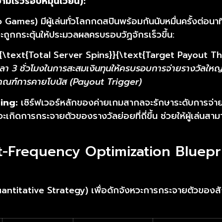
มเร็วรอบหมุนเวียน):
ip Games) มีผู้เล่นทั่วโลกกดสปินพร้อมกันนับหมื่นครั้งต
กระตุ้นให้ประมวลผลครบรอบวัฏจักรเร็วขึ้น:
c{\text{Total Server Spins}}{\text{Target Payout T
วลา 3 ชั่วโมงในการสะสมเงินทุนให้ครบรอบการจ่ายรางวัลให
งเกณฑ์การคายโบนัส (Payout Trigger)
ing:
เซิร์ฟเวอร์หลักของค่ายเกมสากลจะรักษาระดับการจ่ายเง
กิดการกระจายตัวของรางวัลย่อยที่ถี่ขึ้น ช่วยให้ผู้เล่น
t-Frequency Optimization Blueprin
antitative Strategy) เพื่อดักจังหวะการกระจายตัวของสัญล