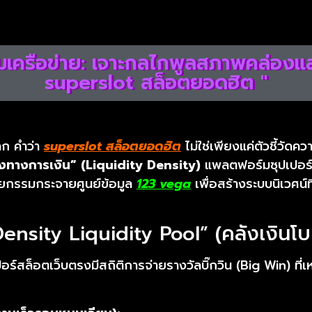
รมเครือข่าย: เจาะกลไกพูลสภาพคล่อง
superslot สล็อตยอดฮิต "
ลก คำว่า
superslot สล็อตยอดฮิต
ไม่ใช่เพียงแค่ตัวชี้วัดค
างการเงิน” (Liquidity Density)
แพลตฟอร์มซุปเปอร
ยกรรมกระจายศูนย์ข้อมูล
123 vega
เพื่อสร้างระบบนิเวศน์ท
ensity Liquidity Pool” (คลังเงินโ
อร์สล็อตเว็บตรงมีสถิติการจ่ายรางวัลบิ๊กวิน (Big Win) ที่