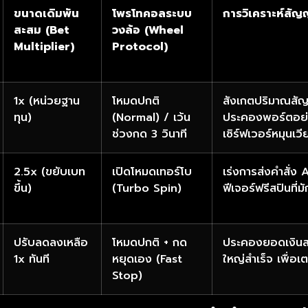
ขนาดเดิมพัน
โพรโทคอลระบบ
การวิเคราะห์สั
สะสม (Bet
วงล้อ (Wheel
Multiplier)
Protocol)
1x (หน่วยฐาน
โหมดปกติ
สังเกตปริมาณสัญ
ทุน)
(Normal) / เว้น
ประคองพอร์ตอย่า
ช่วงกด 3 วินาที
เซิร์ฟเวอร์หมุนเว
2.5x (ขยับเบท
เปิดโหมดเทอร์โบ
เร่งการส่งคำสั่ง 
ขึ้น)
(Turbo Spin)
ฟีเจอร์ฟรีสปินที่
ปรับลดลงเหลือ
โหมดปกติ + กด
ประคองยอดเงินสด
1x ทันที
หยุดเอง (Fast
ใหญ่สำเร็จ เพื่อเ
Stop)