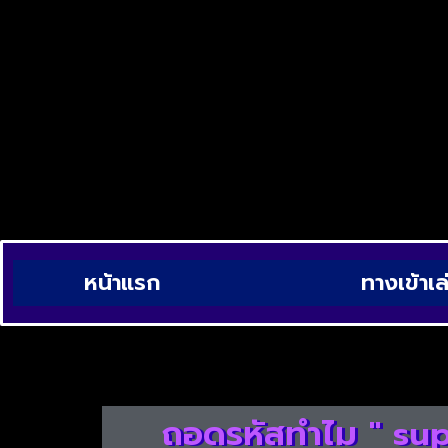
หน้าแรก
ทางเข้าเล
ถอดรหัสทำไม " sup