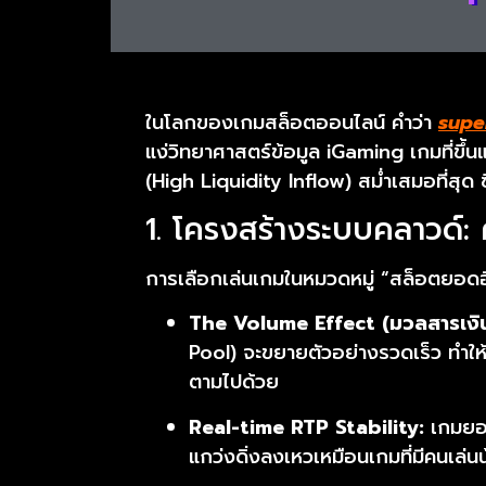
ในโลกของเกมสล็อตออนไลน์ คำว่า
supe
แง่วิทยาศาสตร์ข้อมูล iGaming เกมที่ขึ
(High Liquidity Inflow) สม่ำเสมอที่สุ
1. โครงสร้างระบบคลาวด์:
การเลือกเล่นเกมในหมวดหมู่ “สล็อตยอดฮิ
The Volume Effect (มวลสารเงิน
Pool) จะขยายตัวอย่างรวดเร็ว ทำใ
ตามไปด้วย
Real-time RTP Stability:
เกมยอด
แกว่งดิ่งลงเหวเหมือนเกมที่มีคนเล่น