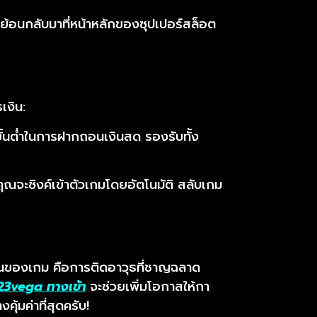
ะย้อนกลับมาที่หน้าหลักของซุปเปอร์สล็อต
เงิน:
ขั้นต่ำในการฝากถอนเงินสด รองรับทั้ง
ณจะซิงค์เข้าตัวเกมโดยอัตโนมัติ สลับเกม
วนของเกม คือการติดอาวุธที่ชาญฉลาด
23vega ทางเข้า
จะช่วยเพิ่มโอกาสให้กา
มค่าที่สุดครับ!