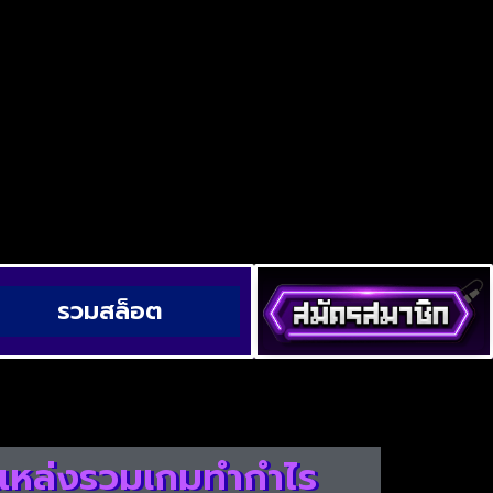
รวมสล็อต
นแหล่งรวมเกมทำกำไร