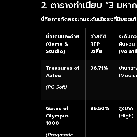
2. ตารางทำเนียบ “3 มห
นี่คือการคัดสรรเกมระดับเรือธงที่มียอดเ
ชื่อเกมและค่าย
ค่าสถิติ
ระดับค
(Game &
RTP
ผันผวน
Studio)
เฉลี่ย
(Volatil
Treasures of
96.71%
ปานกลา
Aztec
(Mediu
(PG Soft)
Gates of
96.50%
สูงมาก
Olympus
(High)
1000
(Pragmatic