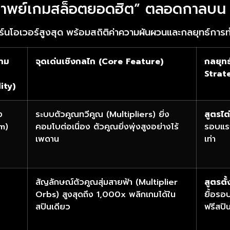
ากาพย์เกมสล็อตยอดฮิต” ตลอดกาลบน
ทิร์นโอเวอร์สูงสุด พร้อมสถิติค่าความผันผวนและกลยุทธ์การ
วาม
จุดเด่นเชิงกลไก (Core Feature)
กลยุทธ
Strat
ity)
ง
ระบบตัวคูณทวีคูณ (Multipliers) ยิ่ง
สูตรไต
m)
คอมโบต่อเนื่อง ตัวคูณยิ่งพุ่งสูงอย่างไร้
รอบแรก
เพดาน
เท่า
สัญลักษณ์ตัวคูณสุ่มสายฟ้า (Multiplier
สูตรตั้
Orbs) สูงสุดถึง 1,000x พลิกเกมได้ใน
ยื้อรอ
สปินเดียว
ฟรีสปิ