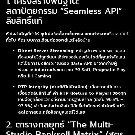
1. โครงสร้างพื้นฐาน:
สถาปัตยกรรม “Seamless API”
ลิขสิทธิ์แท้
หัวใจสำคัญที่ทำให้
ซุปเปอร์สล็อตเว็บตรง
แตกต่างจากเว็บเอเยนต์
ทั่วไป คือระบบการเชื่อมต่อซอฟต์แวร์หลังบ้าน:
Direct Server Streaming:
หน้ารูปภาพและกระดานเกม
ทั้งหมดไม่ได้ถูกรันบนเซิร์ฟเวอร์ของเว็บไซต์ที่คุณกำลังเล่น
แต่เป็นการยิงสัญญาณตรง (Data API) มาจากค่ายผู้
พัฒนาหลักในต่างประเทศ เช่น PG Soft, Pragmatic Play
หรือ Jili Gaming
RTP Integrity (ค่าสถิติไม่บิดเบือน):
เนื่องจากเป็นการ
เชื่อมต่อลิขสิทธิ์แท้ ค่า
RTP (Return to Player)
ของทุก
เกมจึงถูกล็อกไว้คงที่ตามมาตรฐานสากล (เฉลี่ย 96.5% –
97.8%) เจ้ามือหลังบ้านจึงไม่มีสิทธิ์เข้าถึงซอร์สโค้ดเพื่อปรับ
ลดโอกาสชนะหรือล็อกยูสเซอร์ได้เลย
2. ตารางกลยุทธ์ “The Multi-
Studio Bankroll Matrix” (สูตร