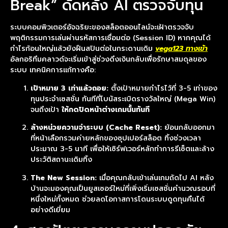
Break” ดัดหลัง AI ตรวจจับทุน
ระบบคอมพิวเตอร์อัจฉริยะของสล็อตออนไลน์จะเฝ้าตรวจจับ
พฤติกรรมการเล่นผ่านรหัสการเชื่อมต่อ (Session ID) หากคุณได้
กำไรก้อนใหญ่แล้วยังฝืนสปินต่อในกระดานเดิม
vega123 ทางเข้า
อัลกอริทึมคลาวด์จะเริ่มเข้าสู่ช่วงดึงเงินกลับเพื่อรักษาสมดุลของ
ระบบ เทคนิคการแก้ทางคือ:
เป้าหมาย 3 เท่าแล้วถอย:
ตั้งเป้าหมายกำไรไว้ที่ 3-5 เท่าของ
ทุนประจำเซสชั่น ทันทีที่โบนัสระเบิดรางวัลใหญ่ (Mega Win)
จนถึงเป้า
ให้กดปิดหน้าต่างเกมนั้นทันที
ล้างหน่วยความจำระบบ (Cache Reset):
ย้อนกลับออกมา
ที่หน้าเลือกรวมค่ายหลักของซุปเปอร์สล็อต ทิ้งช่วงเวลา
ประมาณ 3-5 นาที เพื่อให้เซิร์ฟเวอร์หลักทำการรีเซ็ตและล้าง
ประวัติสถานะเดิมทิ้ง
The New Session:
เมื่อคุณกลับเข้าเล่นเกมถัดไป AI หลัง
บ้านจะมองคุณเป็นยูสเซอร์ใหม่ที่เพิ่งเริ่มเซสชั่นคำนวณรอบที่
หนึ่งใหม่ทั้งหมด ช่วยลดโอกาสการโดนระบบดูดทุนคืนได้
อย่างดีเยี่ยม